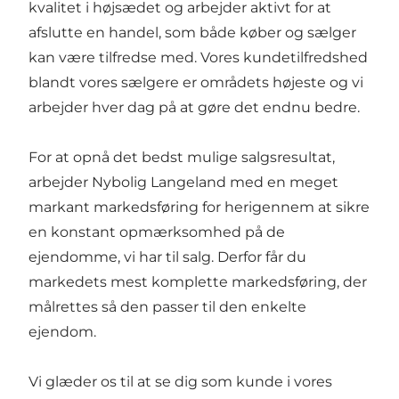
kvalitet i højsædet og arbejder aktivt for at
afslutte en handel, som både køber og sælger
kan være tilfredse med. Vores kundetilfredshed
blandt vores sælgere er områdets højeste og vi
arbejder hver dag på at gøre det endnu bedre.
For at opnå det bedst mulige salgsresultat,
arbejder Nybolig Langeland med en meget
markant markedsføring for herigennem at sikre
en konstant opmærksomhed på de
ejendomme, vi har til salg. Derfor får du
markedets mest komplette markedsføring, der
målrettes så den passer til den enkelte
ejendom.
Vi glæder os til at se dig som kunde i vores