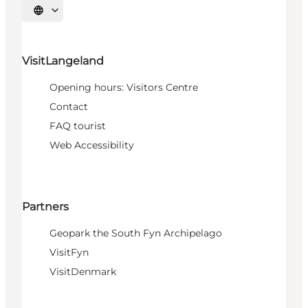
Select language
VisitLangeland
Opening hours: Visitors Centre
Contact
FAQ tourist
Web Accessibility
Partners
Geopark the South Fyn Archipelago
VisitFyn
VisitDenmark