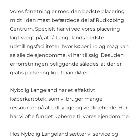
Vores forretning er med den bedste placering
midt i den mest befærdede del af Rudkøbing
Centrum. Specielt har vi ved vores placering
lagt vægt på, at få Langelands bedste
udstillingsfaciliteter, hvor køber i ro og mag kan
se alle de ejendomme, vi har til salg. Desuden
er forretningen beliggende således, at der er
gratis parkering lige foran døren.
Nybolig Langeland har et effektivt
køberkartotek, som vi bruger mange
ressourcer på at udbygge og vedligeholde. Her
har vi ofte fundet køberne til vores ejendomme.
Hos Nybolig Langeland sætter vi service og