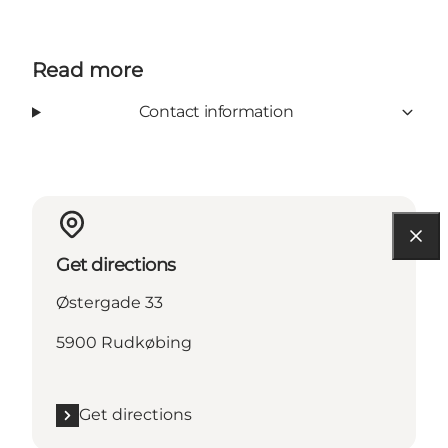
Read more
Contact information
Get directions
Østergade 33
5900 Rudkøbing
Get directions