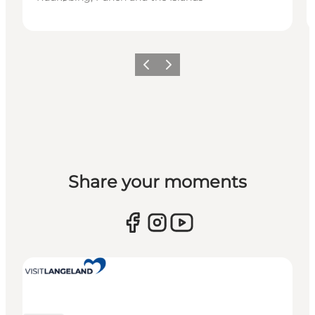
Previous
Next
Share your moments