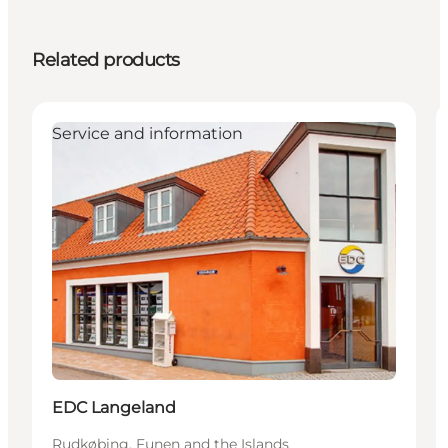
Related products
Service and information
EDC Langeland
Rudkøbing, Funen and the Islands