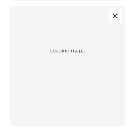
Loading map...