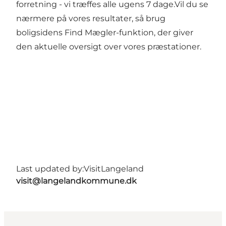
forretning - vi træffes alle ugens 7 dage.Vil du se
nærmere på vores resultater, så brug
boligsidens Find Mægler-funktion, der giver
den aktuelle oversigt over vores præstationer.
Last updated by:
VisitLangeland
visit@langelandkommune.dk