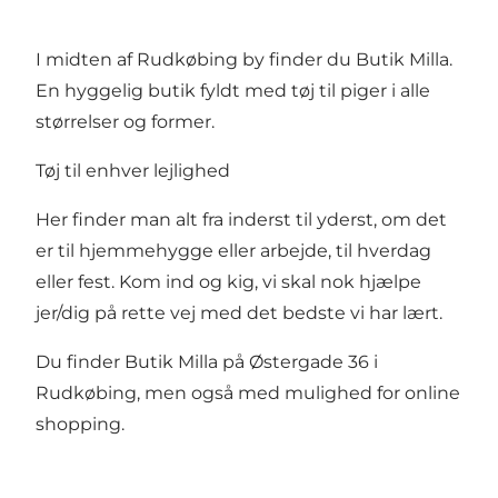
I midten af Rudkøbing by finder du Butik Milla.
En hyggelig butik fyldt med tøj til piger i alle
størrelser og former.
Tøj til enhver lejlighed
Her finder man alt fra inderst til yderst, om det
er til hjemmehygge eller arbejde, til hverdag
eller fest. Kom ind og kig, vi skal nok hjælpe
jer/dig på rette vej med det bedste vi har lært.
Du finder Butik Milla på Østergade 36 i
Rudkøbing, men også med mulighed for online
shopping.