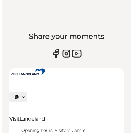
Share your moments
Select language
VisitLangeland
Opening hours: Visitors Centre