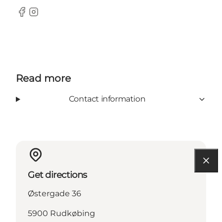
Facebook
Instagram
Read more
Contact information
Get directions
Østergade 36
5900 Rudkøbing