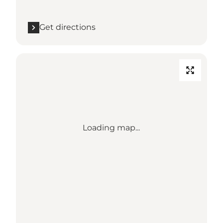
Get directions
Loading map...