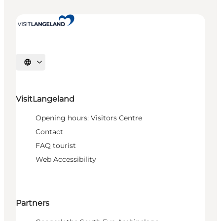
Select language
VisitLangeland
Opening hours: Visitors Centre
Contact
FAQ tourist
Web Accessibility
Partners