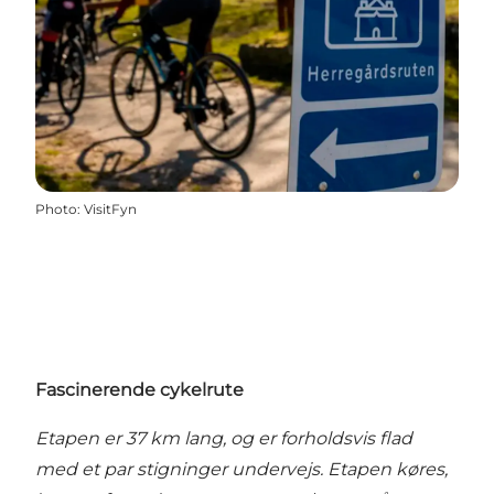
Photo
:
VisitFyn
Fascinerende cykelrute
Etapen er 37 km lang, og er forholdsvis flad
med et par stigninger undervejs. Etapen køres,