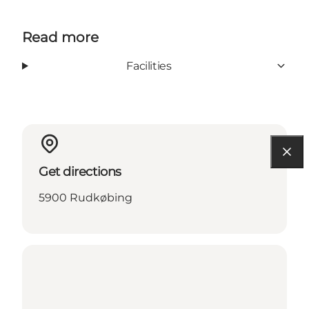
Read more
Facilities
Get directions
5900 Rudkøbing