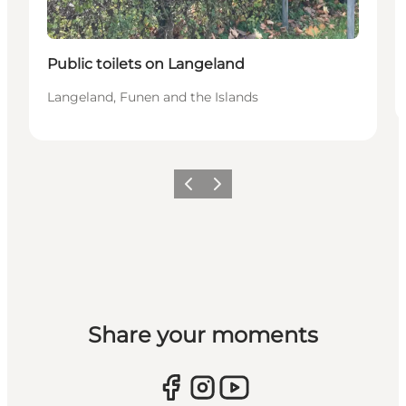
Public toilets on Langeland
Langeland, Funen and the Islands
Previous
Next
Share your moments