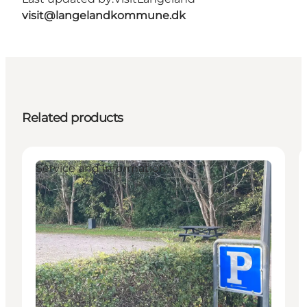
visit@langelandkommune.dk
Related products
Service and information