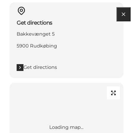
Get directions
Bakkevænget 5
5900 Rudkøbing
Get directions
Loading map...