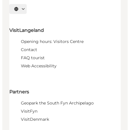
Select language
VisitLangeland
Opening hours: Visitors Centre
Contact
FAQ tourist
Web Accessibility
Partners
Geopark the South Fyn Archipelago
VisitFyn
VisitDenmark