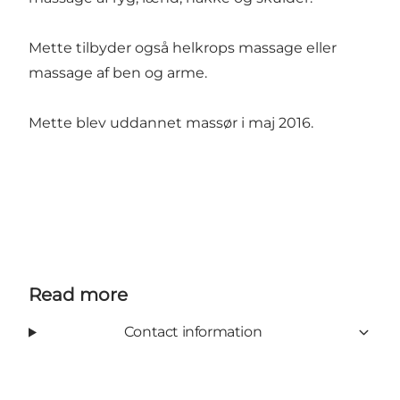
Mette tilbyder også helkrops massage eller
massage af ben og arme.
Mette blev uddannet massør i maj 2016.
Read more
Contact information