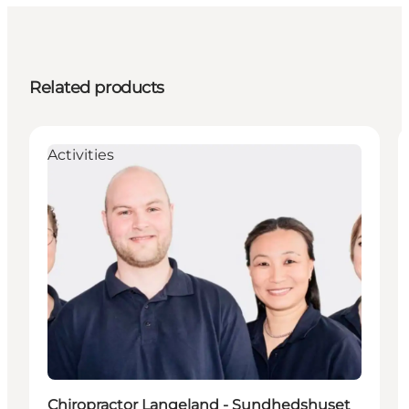
Related products
Activities
Chiropractor Langeland - Sundhedshuset