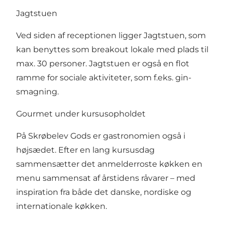
Jagtstuen
Ved siden af receptionen ligger Jagtstuen, som
kan benyttes som breakout lokale med plads til
max. 30 personer. Jagtstuen er også en flot
ramme for sociale aktiviteter, som f.eks. gin-
smagning.
Gourmet under kursusopholdet
På Skrøbelev Gods er gastronomien også i
højsædet. Efter en lang kursusdag
sammensætter det anmelderroste køkken en
menu sammensat af årstidens råvarer – med
inspiration fra både det danske, nordiske og
internationale køkken.