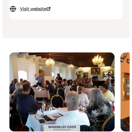
Visit website