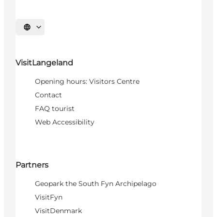
Select language
VisitLangeland
Opening hours: Visitors Centre
Contact
FAQ tourist
Web Accessibility
Partners
Geopark the South Fyn Archipelago
VisitFyn
VisitDenmark