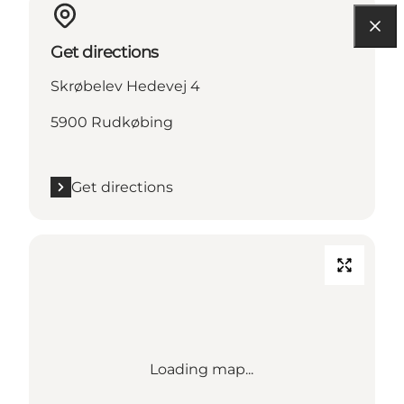
Get directions
Skrøbelev Hedevej 4
5900 Rudkøbing
Get directions
Loading map...