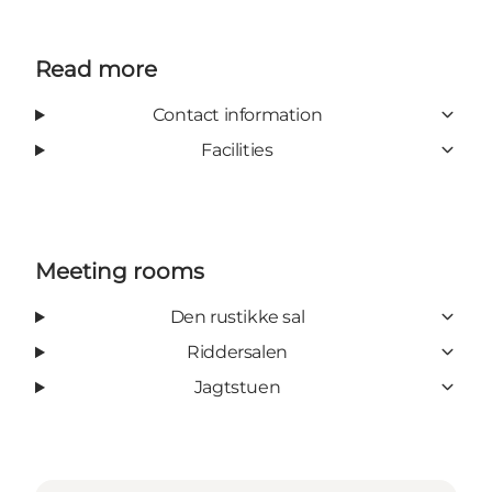
Read more
Contact information
Facilities
Meeting rooms
Den rustikke sal
Riddersalen
Jagtstuen