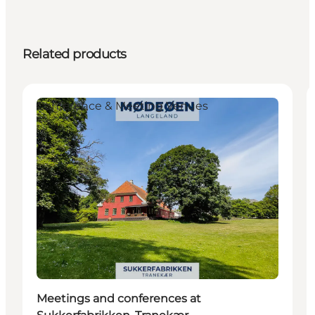
Related products
Conference & Meeting Venues
Meetings and conferences at