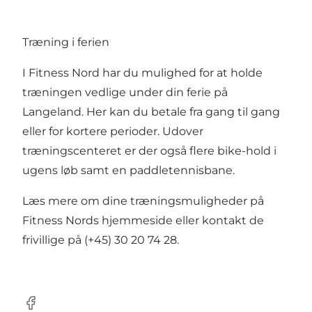
Træning i ferien
I Fitness Nord har du mulighed for at holde
træningen vedlige under din ferie på
Langeland. Her kan du betale fra gang til gang
eller for kortere perioder. Udover
træningscenteret er der også flere bike-hold i
ugens løb samt en paddletennisbane.
Læs mere om dine træningsmuligheder på
Fitness Nords hjemmeside
eller kontakt de
frivillige på (+45) 30 20 74 28.
Facebook