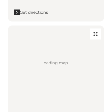
Get directions
Loading map...