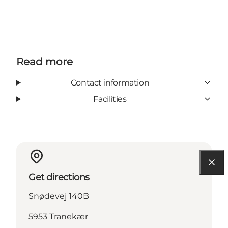
Read more
Contact information
Facilities
Get directions
Snødevej 140B
5953 Tranekær