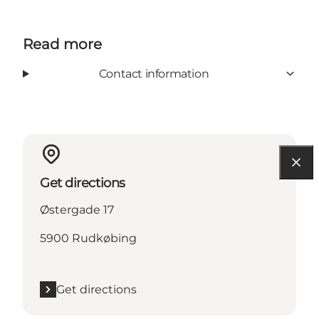
Read more
Contact information
Get directions
Østergade 17
5900 Rudkøbing
Get directions