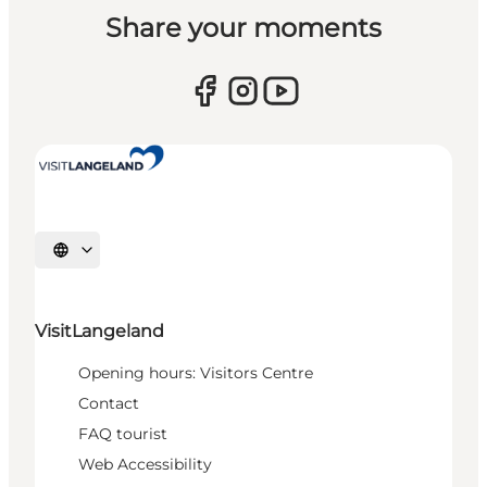
Share your moments
Select language
VisitLangeland
Opening hours: Visitors Centre
Contact
FAQ tourist
Web Accessibility