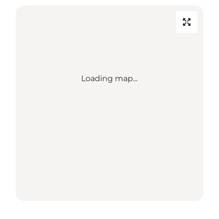
Loading map...