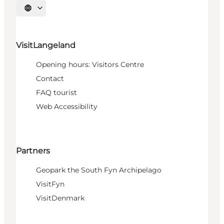
Select language
VisitLangeland
Opening hours: Visitors Centre
Contact
FAQ tourist
Web Accessibility
Partners
Geopark the South Fyn Archipelago
VisitFyn
VisitDenmark