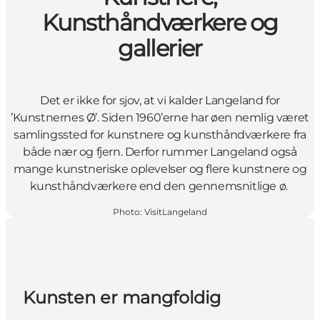
Kunsthåndværkere og
gallerier
Det er ikke for sjov, at vi kalder Langeland for
’Kunstnernes Ø’. Siden 1960’erne har øen nemlig været
samlingssted for kunstnere og kunsthåndværkere fra
både nær og fjern. Derfor rummer Langeland også
mange kunstneriske oplevelser og flere kunstnere og
kunsthåndværkere end den gennemsnitlige ø.
Photo
:
VisitLangeland
Kunsten er mangfoldig