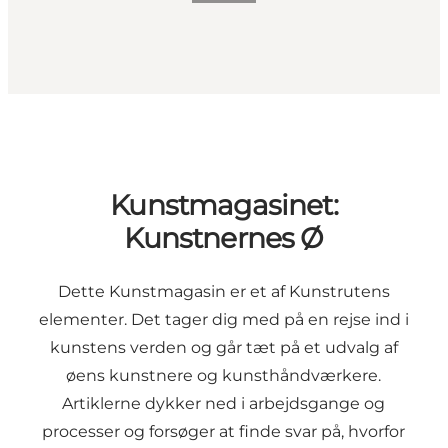
Kunstmagasinet:
Kunstnernes Ø
Dette Kunstmagasin er et af Kunstrutens
elementer. Det tager dig med på en rejse ind i
kunstens verden og går tæt på et udvalg af
øens kunstnere og kunsthåndværkere.
Artiklerne dykker ned i arbejdsgange og
processer og forsøger at finde svar på, hvorfor