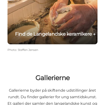
Find de Langelandske keramikere →
Photo
:
Steffen Jensen
Gallerierne
Gallerierne byder på skiftende udstillinger året
rundt. Du finder gallerier for ung samtidskunst.
Et galleri der samler den langelandske kunst og