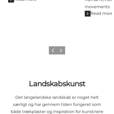
movements
Read more
Previous
Next
Landskabskunst
Det langelandske landskab er noget helt
særligt og har gennem tiden fungeret som
både trækplaster og inspiration for kunstnere