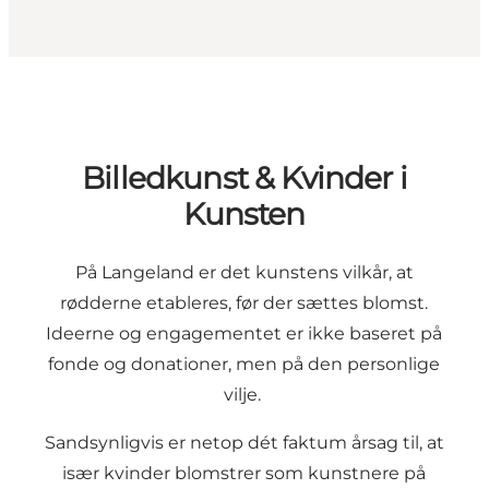
Billedkunst & Kvinder i
Kunsten
På Langeland er det kunstens vilkår, at
rødderne etableres, før der sættes blomst.
Ideerne og engagementet er ikke baseret på
fonde og donationer, men på den personlige
vilje.
Sandsynligvis er netop dét faktum årsag til, at
især kvinder blomstrer som kunstnere på