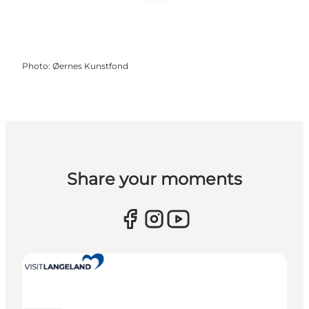
Photo
:
Øernes Kunstfond
Share your moments