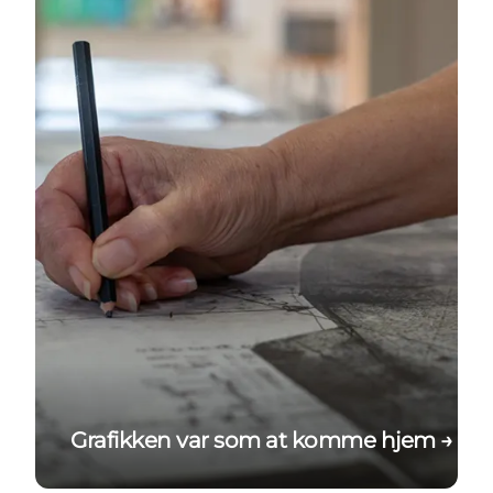
Grafikken var som at komme hjem →