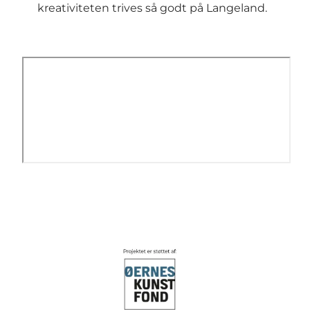
kreativiteten trives så godt på Langeland.